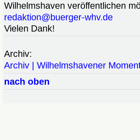
Wilhelmshaven veröffentlichen möc
redaktion@buerger-whv.de
Vielen Dank!
Archiv:
Archiv | Wilhelmshavener Momen
nach oben