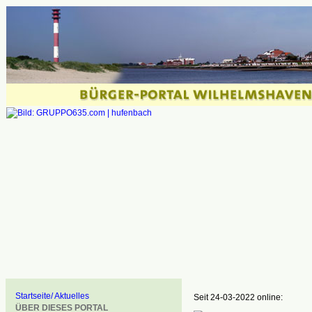
Startseite/ Aktuelles
Seit 24-03-2022 online:
ÜBER DIESES PORTAL