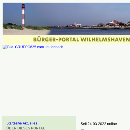
Startseite/ Aktuelles
Seit 24-03-2022 online:
ÜBER DIESES PORTAL