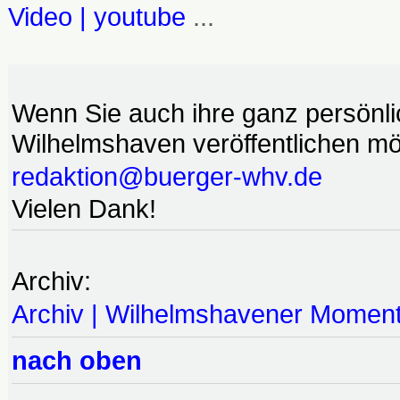
Video | youtube
...
Wenn Sie auch ihre ganz persönl
Wilhelmshaven veröffentlichen möc
redaktion@buerger-whv.de
Vielen Dank!
Archiv:
Archiv | Wilhelmshavener Momen
nach oben