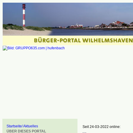
Startseite/ Aktuelles
Seit 24-03-2022 online:
ÜBER DIESES PORTAL