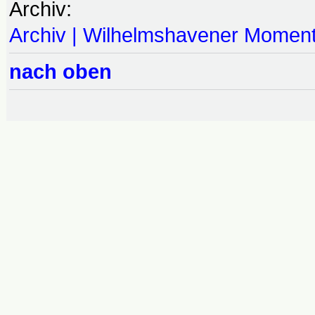
Archiv:
Archiv | Wilhelmshavener Momen
nach oben