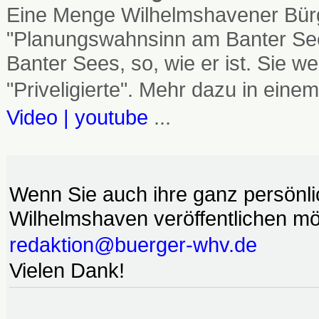
Eine Menge Wilhelmshavener Bürg
"Planungswahnsinn am Banter See
Banter Sees, so, wie er ist. Sie
"Priveligierte". Mehr dazu in einem
Video | youtube
...
Wenn Sie auch ihre ganz persönl
Wilhelmshaven veröffentlichen möc
redaktion@buerger-whv.de
Vielen Dank!