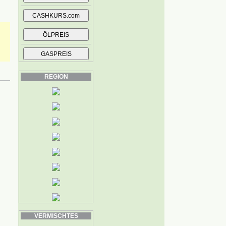
REGION
VERMISCHTES