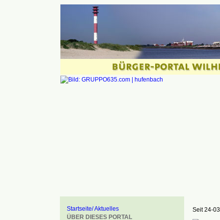
Startseite/ Aktuelles
Seit 24-03
ÜBER DIESES PORTAL