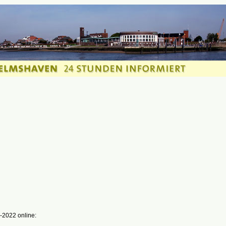
-2022 online: