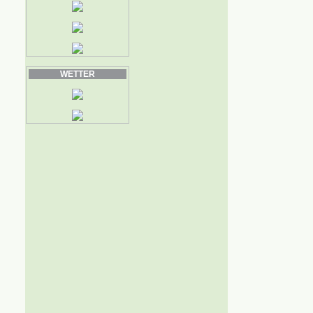
WETTER