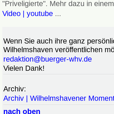
"Priveligierte". Mehr dazu in einem
Video | youtube
...
Wenn Sie auch ihre ganz persönl
Wilhelmshaven veröffentlichen möc
redaktion@buerger-whv.de
Vielen Dank!
Archiv:
Archiv | Wilhelmshavener Momen
nach oben