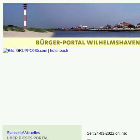
Startseite/ Aktuelles
Seit 24-03-2022 online:
ÜBER DIESES PORTAL