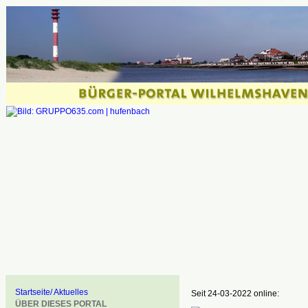
Startseite/ Aktuelles
Seit 24-03-2022 online:
ÜBER DIESES PORTAL