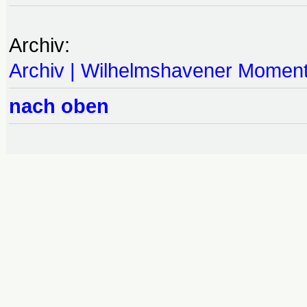
Archiv:
Archiv | Wilhelmshavener Momen
nach oben