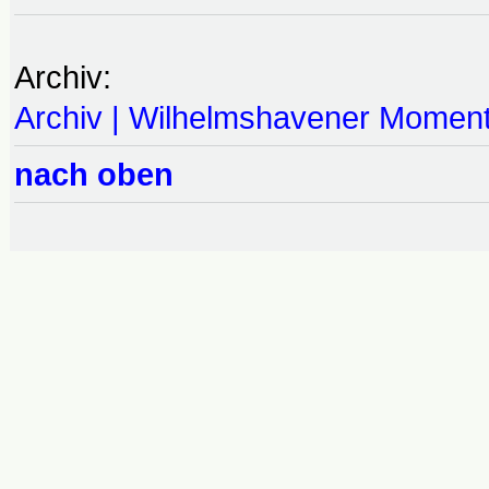
Archiv:
Archiv | Wilhelmshavener Momen
nach oben