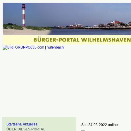
Startseite/ Aktuelles
Seit 24-03-2022 online:
ÜBER DIESES PORTAL