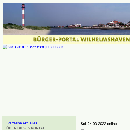
Startseite/ Aktuelles
Seit 24-03-2022 online:
ÜBER DIESES PORTAL