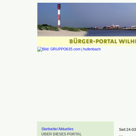
Startseite/ Aktuelles
Seit 24-03
ÜBER DIESES PORTAL