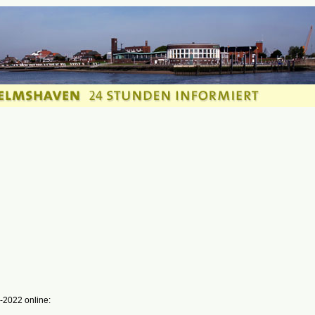
-2022 online: