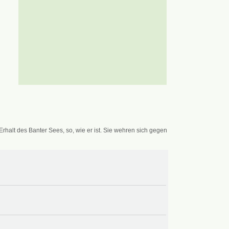
alt des Banter Sees, so, wie er ist. Sie wehren sich gegen