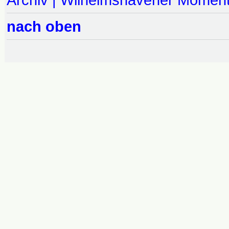
nach oben