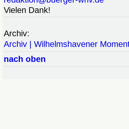
Vielen Dank!
Archiv:
Archiv | Wilhelmshavener Momen
nach oben