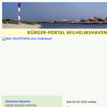
Startseite/ Aktuelles
Seit 24-03-2022 online:
ÜBER DIESES PORTAL